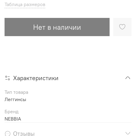
Таблица размеров
Нет в наличии
Характеристики
Тип товара
Леггинсы
Бренд
NEBBIA
Отзывы