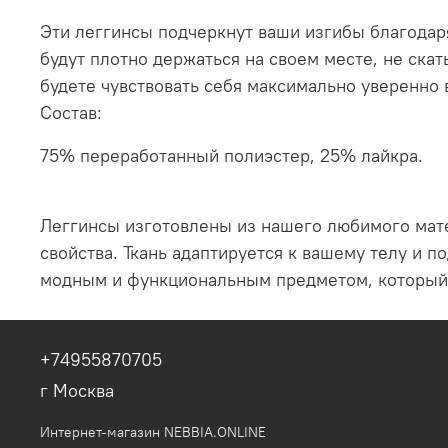
Эти леггинсы подчеркнут ваши изгибы благодар
будут плотно держаться на своем месте, не ска
будете чувствовать себя максимально уверенно 
Состав:
75% переработанный полиэстер, 25% лайкра.
Леггинсы изготовлены из нашего любимого мат
свойства. Ткань адаптируется к вашему телу и 
модным и функциональным предметом, который п
+74955870705
г Москва
Интернет-магазин NEBBIA.ONLINE