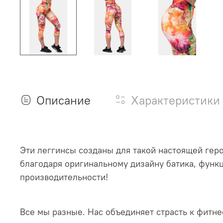
Описание
Характеристики
Эти леггинсы созданы для такой настоящей герои
благодаря оригинальному дизайну батика, функ
производительности!
Все мы разные. Нас объединяет страсть к фитне