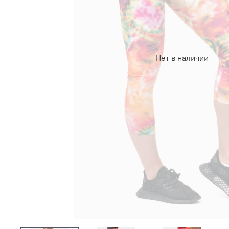
Нет в наличии