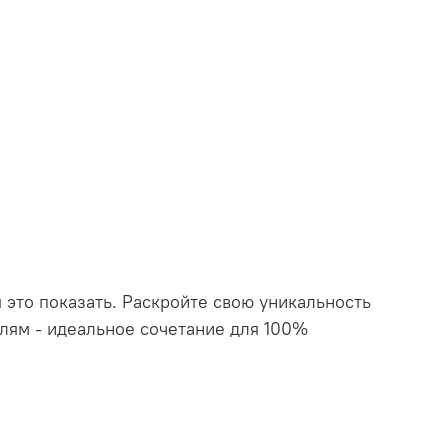
я это показать. Раскройте свою уникальность
лям - идеальное сочетание для 100%