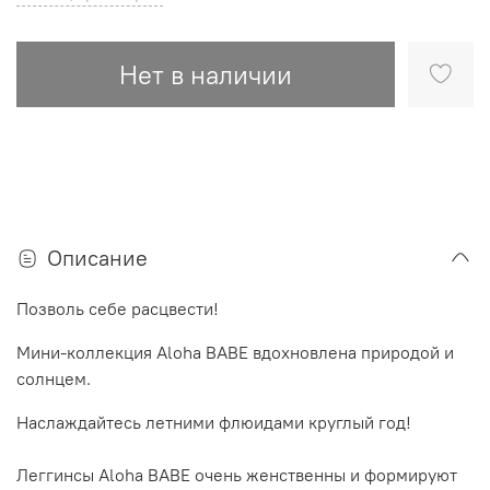
Нет в наличии
Описание
Позволь себе расцвести!
Мини-коллекция Aloha BABE вдохновлена природой и
солнцем.
Наслаждайтесь летними флюидами круглый год!
Леггинсы Aloha BABE очень женственны и формируют