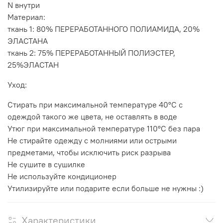
N внутри
Материал:
ткань 1: 80% ПЕРЕРАБОТАННОГО ПОЛИАМИДА, 20%
ЭЛАСТАНА
ткань 2: 75% ПЕРЕРАБОТАННЫЙ ПОЛИЭСТЕР,
25%ЭЛАСТАН
Уход:
Стирать при максимальной температуре 40°С с
одеждой такого же цвета, не оставлять в воде
Утюг при максимальной температуре 110°C без пара
Не стирайте одежду с молниями или острыми
предметами, чтобы исключить риск разрыва
Не сушите в сушилке
Не используйте кондиционер
Утилизируйте или подарите если больше не нужны :)
Характеристики