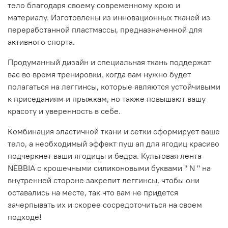
тело благодаря своему современному крою и
материалу. Изготовлены из инновационных тканей из
переработанной пластмассы, предназначенной для
активного спорта.
Продуманный дизайн и специальная ткань поддержат
вас во время тренировки, когда вам нужно будет
полагаться на леггинсы, которые являются устойчивыми
к приседаниям и прыжкам, но также повышают вашу
красоту и уверенность в себе.
Комбинация эластичной ткани и сетки сформирует ваше
тело, а необходимый эффект пуш ап для ягодиц красиво
подчеркнет ваши ягодицы и бедра. Культовая лента
NEBBIA с крошечными силиконовыми буквами " N " на
внутренней стороне закрепит леггинсы, чтобы они
оставались на месте, так что вам не придется
зачерпывать их и скорее сосредоточиться на своем
подходе!