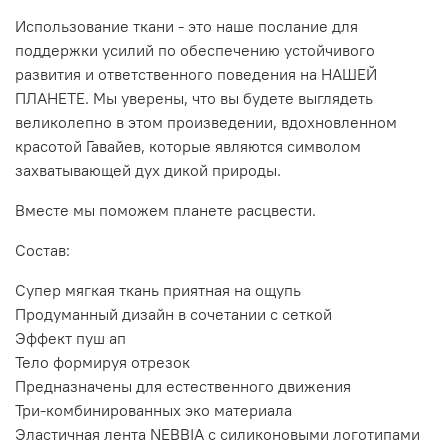
Использование ткани - это наше послание для
поддержки усилий по обеспечению устойчивого
развития и ответственного поведения на НАШЕЙ
ПЛАНЕТЕ. Мы уверены, что вы будете выглядеть
великолепно в этом произведении, вдохновленном
красотой Гавайев, которые являются символом
захватывающей дух дикой природы.
Вместе мы поможем планете расцвести.
Состав:
Супер мягкая ткань приятная на ощупь
Продуманный дизайн в сочетании с сеткой
Эффект пуш ап
Тело формируя отрезок
Предназначены для естественного движения
Три-комбинированных эко материала
Эластичная лента NEBBIA с силиконовыми логотипами