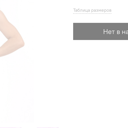
Таблица размеров
Нет в н