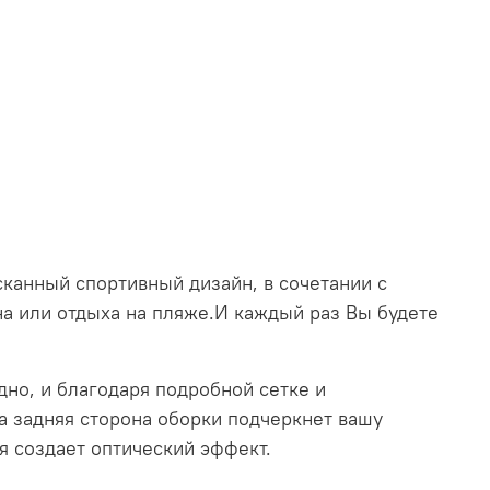
канный спортивный дизайн, в сочетании с
на или отдыха на пляже.И каждый раз Вы будете
но, и благодаря подробной сетке и
а задняя сторона оборки подчеркнет вашу
 создает оптический эффект.