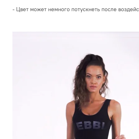
- Цвет может немного потускнеть после воздейс