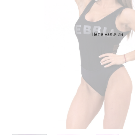
Нет в наличии