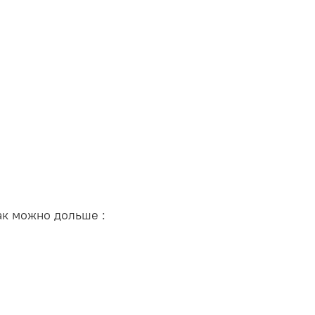
ак можно дольше :