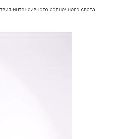
твия интенсивного солнечного света