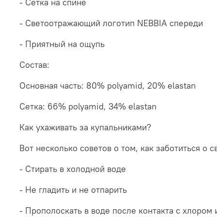
- Сетка на спине
- Светоотражающий логотип NEBBIA спереди
- Приятный на ощупь
Состав:
Основная часть: 80% polyamid, 20% elastan
Сетка: 66% polyamid, 34% elastan
Как ухаживать за купальниками?
Вот несколько советов о том, как заботиться о 
- Стирать в холодной воде
- Не гладить и не отпарить
- Прополоскать в воде после контакта с хлором