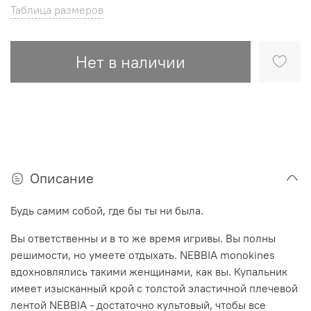
Таблица размеров
Нет в наличии
Описание
Будь самим собой, где бы ты ни была.
Вы ответственны и в то же время игривы.
Вы полны
решимости, но умеете отдыхать.
NEBBIA monokines
вдохновлялись такими женщинами, как вы.
Купальник
имеет изысканный крой с толстой эластичной плечевой
лентой NEBBIA - достаточно культовый, чтобы все