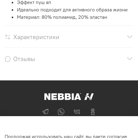
Эффект пуш ап
Идеально подходит для активного образа жизни
Материал: 80% полиамид, 20% эластан
Характеристики
Отзывы
+74955870705
Продолжая использовать наш сайт, вы даете согласие