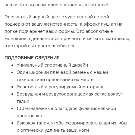
знали, что вы позитивно настроены в фитнесе!
Элегантный черный цвет с чувственной сеткой
подчеркнет вашу женственность, а эффект пуш ап на
попке подчеркнет ваши формы.
Это абсолютные
монокини, сделанные из прочного и мягкого материала,
в который вы просто влюбитесь!
ПОДРОБНЫЕ СВЕДЕНИЯ
Уникальный спортивный дизайн
Один широкий плечевой ремень с нашей
технологией пребывания на месте
Эластичный и регулируемый материал
Воздушная и воздухопроницаемая сетка вокруг
талии
100%-надежные благодаря функциональной
прострочке
Высокая талия, чтобы сформировать ваши изгибы
и оптически удлинить ваши ноги