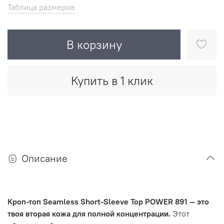
Таблица размеров
В корзину
Купить в 1 клик
Описание
Кроп-топ Seamless Short-Sleeve Top POWER 891 — это
твоя вторая кожа для полной концентрации.
Этот