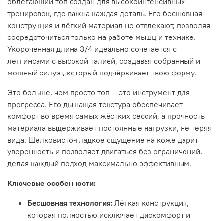
облегающий топ создан для высокоинтенсивных
тренировок, где важна каждая деталь. Его бесшовная
конструкция и лёгкий материал не отвлекают, позволяя
сосредоточиться только на работе мышц и технике.
Укороченная длина 3/4 идеально сочетается с
леггинсами с высокой талией, создавая собранный и
мощный силуэт, который подчёркивает твою форму.
Это больше, чем просто топ — это инструмент для
прогресса. Его дышащая текстура обеспечивает
комфорт во время самых жёстких сессий, а прочность
материала выдерживает постоянные нагрузки, не теряя
вида. Шелковисто-гладкое ощущение на коже дарит
уверенность и позволяет двигаться без ограничений,
делая каждый подход максимально эффективным.
Ключевые особенности:
Бесшовная технология:
Лёгкая конструкция,
которая полностью исключает дискомфорт и