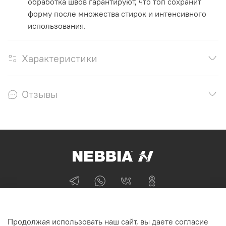
обработка швов гарантируют, что топ сохранит
форму после множества стирок и интенсивного
использования.
Характеристики
Отзывы
+74955870705
Продолжая использовать наш сайт, вы даете согласие