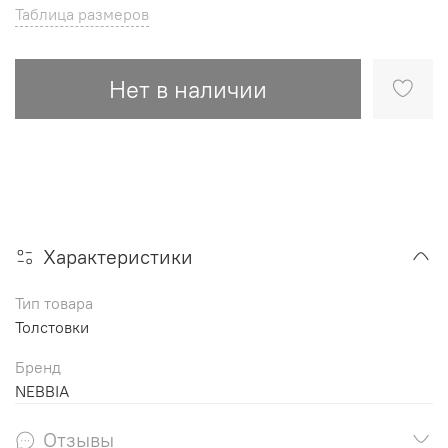
Таблица размеров
Нет в наличии
Характеристики
Тип товара
Толстовки
Бренд
NEBBIA
Отзывы