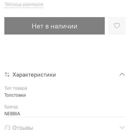
Таблица размеров
Нет в наличии
Характеристики
Тип товара
Толстовки
Бренд
NEBBIA
Отзывы