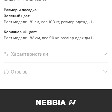
Размер и посадка:
Зеленый цвет:
Рост модели 181 см, вес 103 кг, размер одежды
L
.
Коричневый цвет:
Рост модели 183 см, вес 90 кг, размер одежды
L.
Характеристики
Отзывы