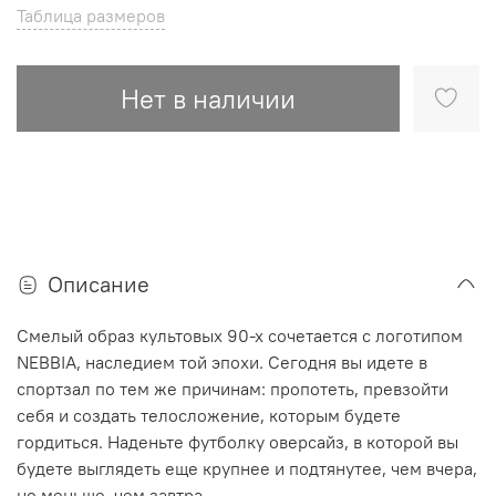
Таблица размеров
Нет в наличии
Описание
Смелый образ культовых 90-х сочетается с логотипом
NEBBIA, наследием той эпохи.
Сегодня вы идете в
спортзал по тем же причинам: пропотеть, превзойти
себя и создать телосложение, которым будете
гордиться.
Наденьте футболку оверсайз, в которой вы
будете выглядеть еще крупнее и подтянутее, чем вчера,
но меньше, чем завтра.