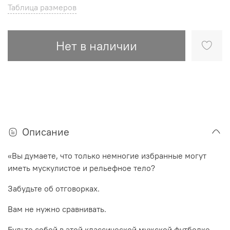
Таблица размеров
Нет в наличии
Описание
«Вы думаете, что только немногие избранные могут
иметь мускулистое и рельефное тело?
Забудьте об отговорках.
Вам не нужно сравнивать.
Будьте собой в этой классической мужской футболке