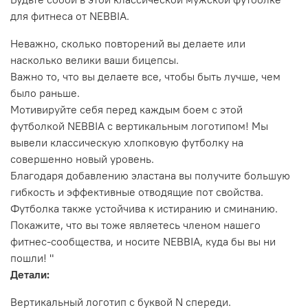
для фитнеса от NEBBIA.
Неважно, сколько повторений вы делаете или
насколько велики ваши бицепсы.
Важно то, что вы делаете все, чтобы быть лучше, чем
было раньше.
Мотивируйте себя перед каждым боем с этой
футболкой NEBBIA с вертикальным логотипом! Мы
вывели классическую хлопковую футболку на
совершенно новый уровень.
Благодаря добавлению эластана вы получите большую
гибкость и эффективные отводящие пот свойства.
Футболка также устойчива к истиранию и сминанию.
Покажите, что вы тоже являетесь членом нашего
фитнес-сообщества, и носите NEBBIA, куда бы вы ни
пошли! "
Детали:
Вертикальный логотип с буквой N спереди.