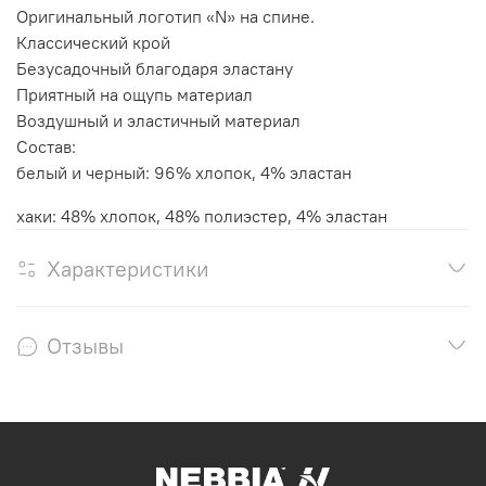
Оригинальный логотип «N» на спине.
Классический крой
Безусадочный благодаря эластану
Приятный на ощупь материал
Воздушный и эластичный материал
Состав:
белый и черный: 96% хлопок, 4% эластан
хаки: 48% хлопок, 48% полиэстер, 4% эластан
Характеристики
Отзывы