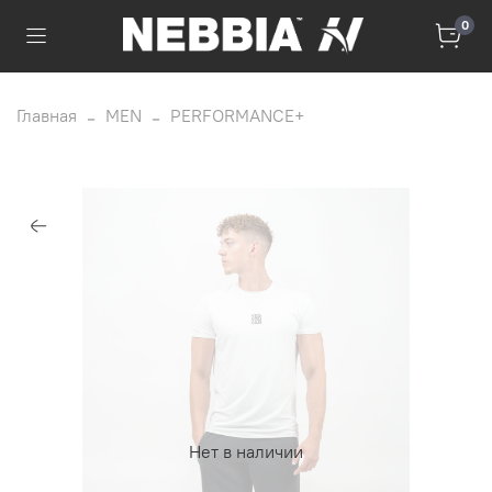
0
Главная
MEN
PERFORMANCE+
Нет в наличии