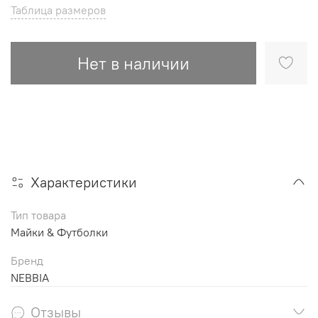
Таблица размеров
Нет в наличии
Характеристики
Тип товара
Майки & Футболки
Бренд
NEBBIA
Отзывы