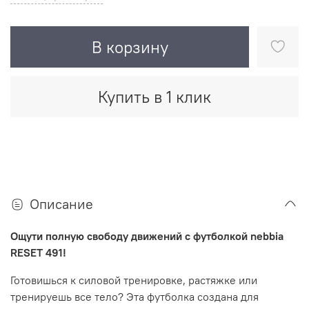
В корзину
Купить в 1 клик
Описание
Ощути полную свободу движений с футболкой nebbia
RESET 491!
Готовишься к силовой тренировке, растяжке или
тренируешь все тело? Эта футболка создана для