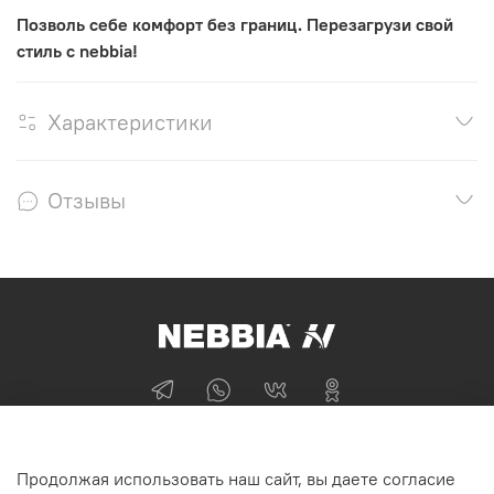
Позволь себе комфорт без границ. Перезагрузи свой
стиль с nebbia!
Характеристики
Отзывы
+74955870705
Продолжая использовать наш сайт, вы даете согласие