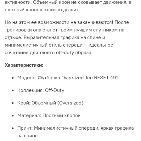
активности. Объемный крой не сковывает движения, а
плотный хлопок отлично дышит.
Но на этом ее возможности не заканчиваются! После
тренировки она станет твоим лучшим спутником на
отдыхе. Выразительная графика на спине и
минималистичный стиль спереди — идеальное
сочетание для твоего off-duty образа.
Характеристики:
Модель: Футболка Oversized Tee RESET 491
Коллекция: Off-Duty
Крой: Объемный (Oversized)
Материал: Плотный хлопок
Принт: Минималистичный спереди, яркая графика
на спине