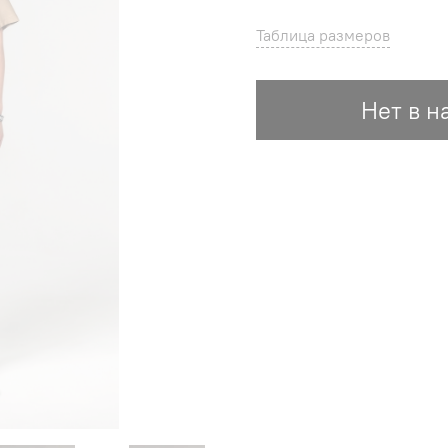
Таблица размеров
Нет в н