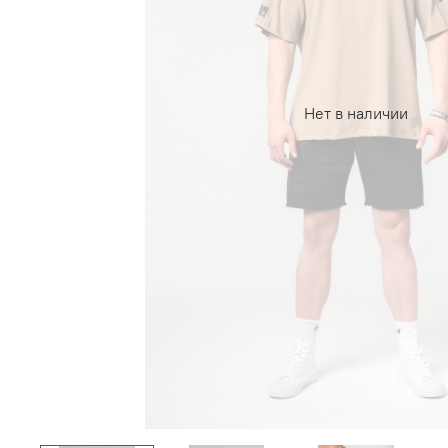
Нет в наличии