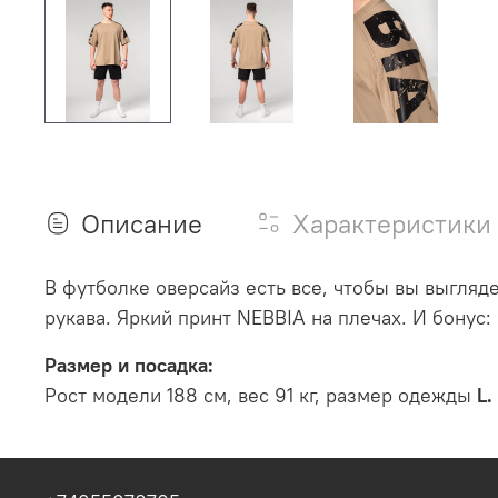
Описание
Характеристики
В футболке оверсайз есть все, чтобы вы выгляд
рукава.
Яркий принт NEBBIA на плечах.
И бонус:
Размер и посадка:
Рост модели 188 см, вес 91 кг, размер одежды
L
.