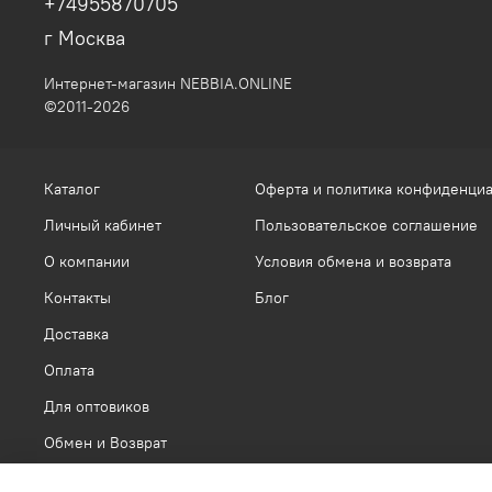
+74955870705
г Москва
Интернет-магазин NEBBIA.ONLINE
©2011-2026
Каталог
Оферта и политика конфиденци
Личный кабинет
Пользовательское соглашение
О компании
Условия обмена и возврата
Контакты
Блог
Доставка
Оплата
Для оптовиков
Обмен и Возврат