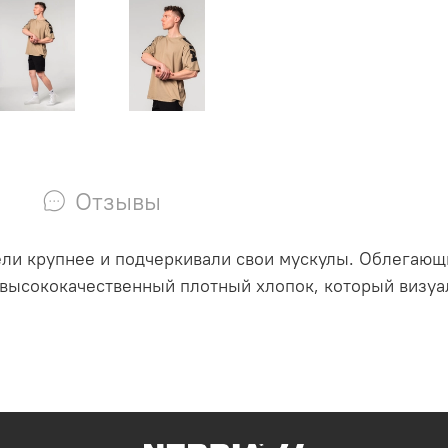
Отзывы
ели крупнее и подчеркивали свои мускулы.
Облегающ
 высококачественный плотный хлопок, который визуал