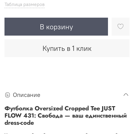
Таблица размеров
В корзину
Купить в 1 клик
Описание
Футболка Oversized Cropped Tee JUST
FLOW 431: Свобода — ваш единственный
dress-code