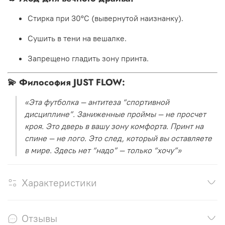
Стирка при 30°C (вывернутой наизнанку).
Сушить в тени на вешалке.
Запрещено гладить зону принта.
💫
Философия JUST FLOW:
«Эта футболка — антитеза “спортивной
дисциплине”. Заниженные проймы — не просчет
кроя. Это дверь в вашу зону комфорта. Принт на
спине — не лого. Это след, который вы оставляете
в мире. Здесь нет “надо” — только “хочу”»
Характеристики
Отзывы