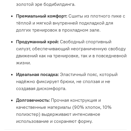
золотой эре бодибилдинга.
Премиальный комфорт:
Сшиты из плотного пике с
тёплой и мягкой внутренней подкладкой для
долгих тренировок в прохладном зале.
Продуманный крой:
Свободный спортивный
силуэт, обеспечивающий неограниченную свободу
движений как на тренировке, так и в повседневной
жизни.
Идеальная посадка:
Эластичный пояс, который
надёжно фиксирует брюки, не сползая и не
создавая дискомфорта.
Долговечность:
Прочная конструкция и
качественные материалы (90% хлопок, 10%
полиэстер) выдерживают интенсивное
использование и сохраняют форму.