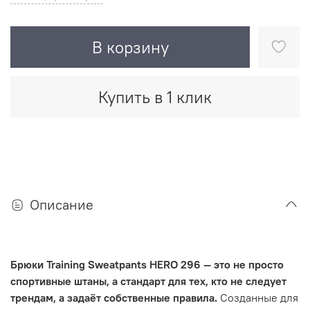
В корзину
Купить в 1 клик
Описание
Брюки Training Sweatpants HERO 296 — это не просто
спортивные штаны, а стандарт для тех, кто не следует
трендам, а задаёт собственные правила.
Созданные для