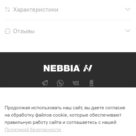
Характеристики
Отзывы
+74955870705
Продолжая использовать наш сайт, вы даете согласие
г Москва
на обработку файлов cookie, которые обеспечивают
правильную работу сайта и соглашаетесь с нашей
Политикой безопасности