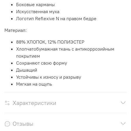
Боковые карманы
Искусственная муха
Логотип Reflexive N на правом бедре
Материал:
88% ХЛОПОК, 12% ПОЛИЭСТЕР
Хлопчатобумажная ткань с антикоррозийным
покрытием
Сохраняют свою форму
Дышащий
Устойчивы к износу и разрыву
Мягкая на ощупь
Характеристики
Отзывы