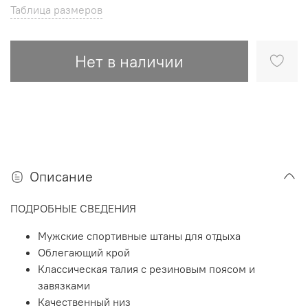
Таблица размеров
Нет в наличии
Описание
ПОДРОБНЫЕ СВЕДЕНИЯ
Мужские спортивные штаны для отдыха
Облегающий крой
Классическая талия с резиновым поясом и
завязками
Качественный низ