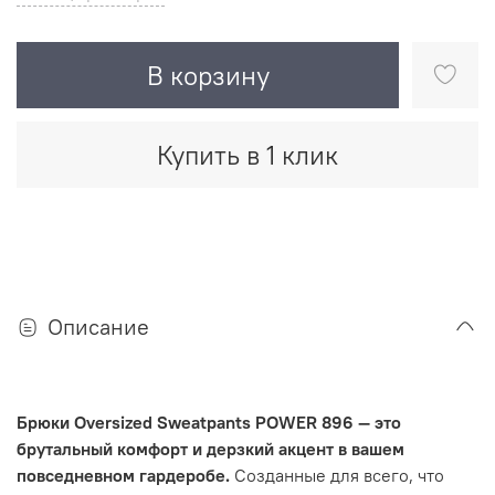
В корзину
Купить в 1 клик
Описание
Брюки Oversized Sweatpants POWER 896 — это
брутальный комфорт и дерзкий акцент в вашем
повседневном гардеробе.
Созданные для всего, что