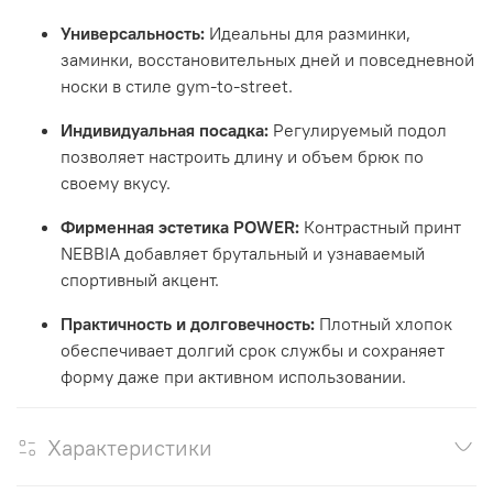
Универсальность:
Идеальны для разминки,
заминки, восстановительных дней и повседневной
носки в стиле gym-to-street.
Индивидуальная посадка:
Регулируемый подол
позволяет настроить длину и объем брюк по
своему вкусу.
Фирменная эстетика POWER:
Контрастный принт
NEBBIA добавляет брутальный и узнаваемый
спортивный акцент.
Практичность и долговечность:
Плотный хлопок
обеспечивает долгий срок службы и сохраняет
форму даже при активном использовании.
Характеристики