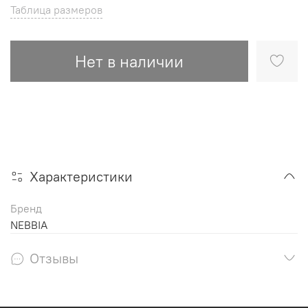
Таблица размеров
Нет в наличии
Характеристики
Бренд
NEBBIA
Отзывы