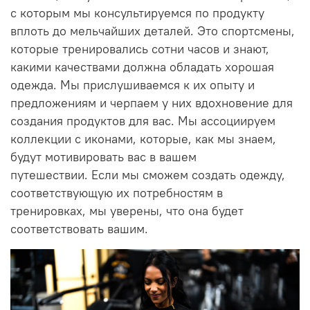
с которым мы консультируемся по продукту
вплоть до мельчайших деталей.
Это спортсмены,
которые тренировались сотни часов и знают,
какими качествами должна обладать хорошая
одежда.
Мы прислушиваемся к их опыту и
предложениям и черпаем у них вдохновение для
создания продуктов для вас.
Мы ассоциируем
коллекции с иконами, которые, как мы знаем,
будут мотивировать вас в вашем
путешествии.
Если мы сможем создать одежду,
соответствующую их потребностям в
тренировках, мы уверены, что она будет
соответствовать вашим.