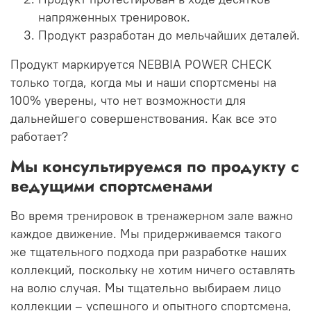
напряженных тренировок.
Продукт разработан до мельчайших деталей.
Продукт маркируется NEBBIA POWER CHECK
только тогда, когда мы и наши спортсмены на
100% уверены, что нет возможности для
дальнейшего совершенствования.
Как все это
работает?
Мы консультируемся по продукту с
ведущими спортсменами
Во время тренировок в тренажерном зале важно
каждое движение.
Мы придерживаемся такого
же тщательного подхода при разработке наших
коллекций, поскольку не хотим ничего оставлять
на волю случая.
Мы тщательно выбираем лицо
коллекции – успешного и опытного спортсмена,