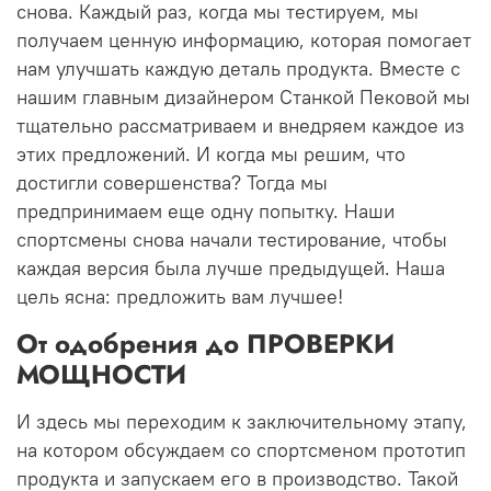
снова.
Каждый раз, когда мы тестируем, мы
получаем ценную информацию, которая помогает
нам улучшать каждую деталь продукта.
Вместе с
нашим главным дизайнером Станкой Пековой мы
тщательно рассматриваем и внедряем каждое из
этих предложений.
И когда мы решим, что
достигли совершенства?
Тогда мы
предпринимаем еще одну попытку.
Наши
спортсмены снова начали тестирование, чтобы
каждая версия была лучше предыдущей.
Наша
цель ясна: предложить вам лучшее!
От одобрения до ПРОВЕРКИ
МОЩНОСТИ
И здесь мы переходим к заключительному этапу,
на котором обсуждаем со спортсменом прототип
продукта и запускаем его в производство.
Такой