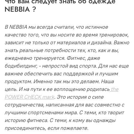
Что вам следует знать об одежде
NEBBIA ?
В NEBBIA мы всегда считали, что истинное
качество того, что вы носите во время тренировок,
зависит не только от материалов и дизайна. Важно
знать реальные потребности тех, кто, как и вы,
ежедневно тренируется. Фитнес, даже
бодибилдинг, - непростой вид спорта. Для нас еще
важнее обеспечить вас поддержкой и лучшим
продуктом. Именно так мы это делаем. Наша
цель. И на пути к ее воплощению родилась
the
POWER CHECK mark
. Это история о силе
сотрудничества, написанная для вас совместно с
лучшими спортсменами мира. С теми, кто творит
историю фитнеса. С теми, к кому вы однажды
присоединитесь, если пожелаете.