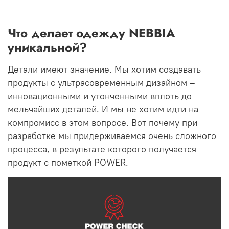
Что делает одежду NEBBIA
уникальной?
Детали имеют значение.
Мы хотим создавать
продукты с ультрасовременным дизайном –
инновационными и утонченными вплоть до
мельчайших деталей.
И мы не хотим идти на
компромисс в этом вопросе.
Вот почему при
разработке мы придерживаемся очень сложного
процесса, в результате которого получается
продукт с пометкой POWER.