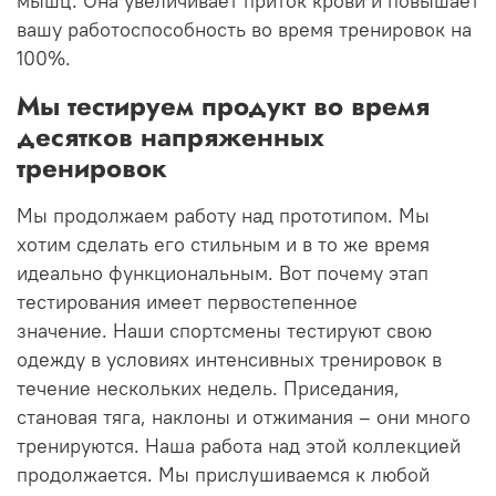
мышц.
Она увеличивает приток крови и повышает
вашу работоспособность во время тренировок на
100%.
Мы тестируем продукт во время
десятков напряженных
тренировок
Мы продолжаем работу над прототипом.
Мы
хотим сделать его стильным и в то же время
идеально функциональным.
Вот почему этап
тестирования имеет первостепенное
значение.
Наши спортсмены тестируют свою
одежду в условиях интенсивных тренировок в
течение нескольких недель.
Приседания,
становая тяга, наклоны и отжимания – они много
тренируются.
Наша работа над этой коллекцией
продолжается.
Мы прислушиваемся к любой