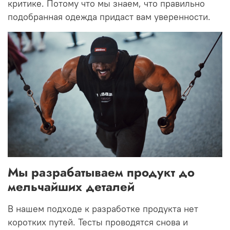
критике.
Потому что мы знаем, что правильно
подобранная одежда придаст вам уверенности.
Мы разрабатываем продукт до
мельчайших деталей
В нашем подходе к разработке продукта нет
коротких путей.
Тесты проводятся снова и