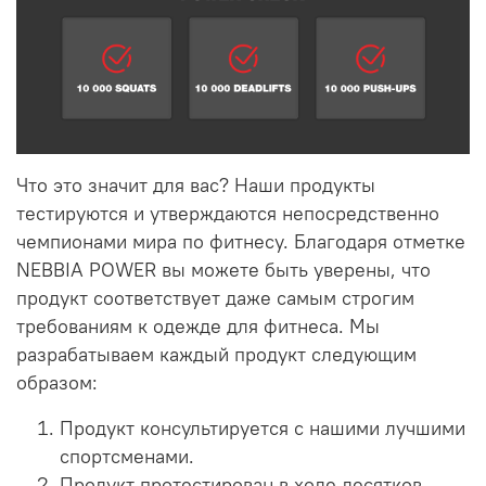
Что это значит для вас?
Наши продукты
тестируются и утверждаются непосредственно
чемпионами мира по фитнесу.
Благодаря отметке
NEBBIA POWER вы можете быть уверены, что
продукт соответствует даже самым строгим
требованиям к одежде для фитнеса.
Мы
разрабатываем каждый продукт следующим
образом:
Продукт консультируется с нашими лучшими
спортсменами.
Продукт протестирован в ходе десятков