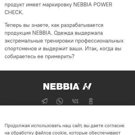
продукт имеет маркировку NEBBIA POWER
CHECK.
Теперь вы знаете, как разрабатывается
продукция NEBBIA.
Одежда выдержала
экстремальные тренировки профессиональных
спортсменов и выдержит ваши.
Итак, когда вы
собираетесь ее примерить?
+74955870705
Продолжая использовать наш сайт, вы даете согласие
г Москва
на обработку файлов cookie, которые обеспечивают