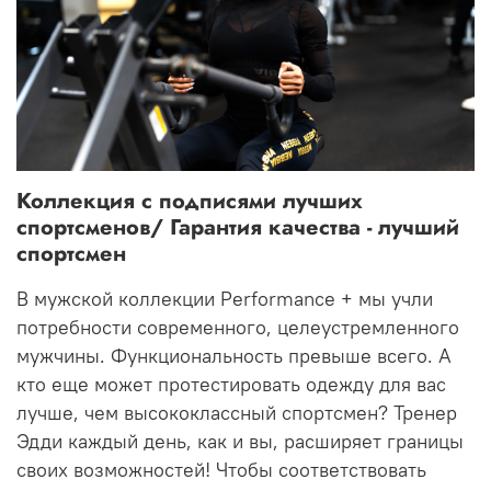
Коллекция с подписями лучших
спортсменов/
Гарантия качества - лучший
спортсмен
В мужской коллекции Performance + мы учли
потребности современного, целеустремленного
мужчины.
Функциональность превыше всего.
А
кто еще может протестировать одежду для вас
лучше, чем высококлассный спортсмен?
Тренер
Эдди каждый день, как и вы, расширяет границы
своих возможностей!
Чтобы соответствовать